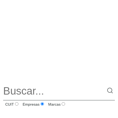
CUIT
Empresas
Marcas