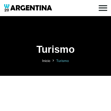
Turismo
Inicio
Turismo