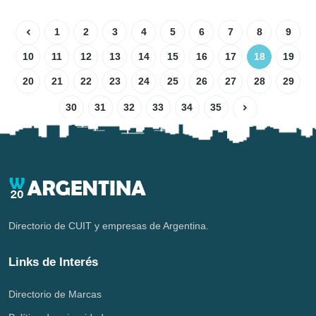
1
2
3
4
5
6
7
8
9
10
11
12
13
14
15
16
17
18
19
20
21
22
23
24
25
26
27
28
29
30
31
32
33
34
35
Directorio de CUIT y empresas de Argentina.
Links de Interés
Directorio de Marcas