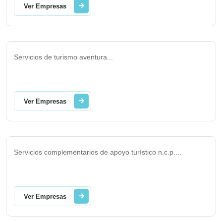
Ver Empresas
Servicios de turismo aventura
...
Ver Empresas
Servicios complementarios de apoyo turístico n.c.p.
...
Ver Empresas