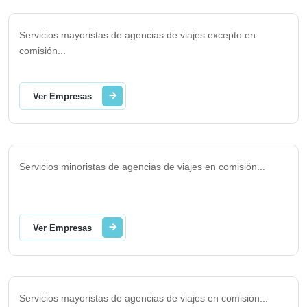
Servicios mayoristas de agencias de viajes excepto en
comisión
...
Ver Empresas
Servicios minoristas de agencias de viajes en comisión
...
Ver Empresas
Servicios mayoristas de agencias de viajes en comisión
...