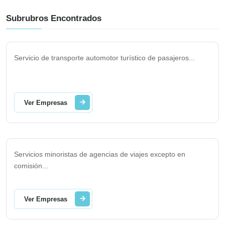
Subrubros Encontrados
Servicio de transporte automotor turístico de pasajeros
...
Ver Empresas
Servicios minoristas de agencias de viajes excepto en
comisión
...
Ver Empresas