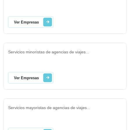
Ver Empresas
Servicios minoristas de agencias de viajes
...
Ver Empresas
Servicios mayoristas de agencias de viajes
...