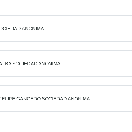
OCIEDAD ANONIMA
ALBA SOCIEDAD ANONIMA
FELIPE GANCEDO SOCIEDAD ANONIMA