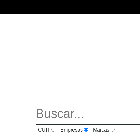
CUIT
Empresas
Marcas