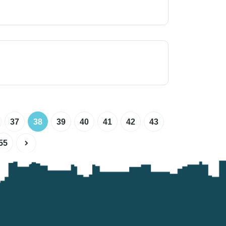
37
38
39
40
41
42
43
55