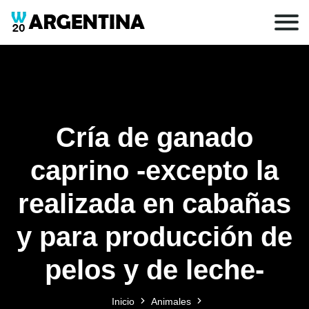
Cría de ganado
caprino -excepto la
realizada en cabañas
y para producción de
pelos y de leche-
Inicio
Animales