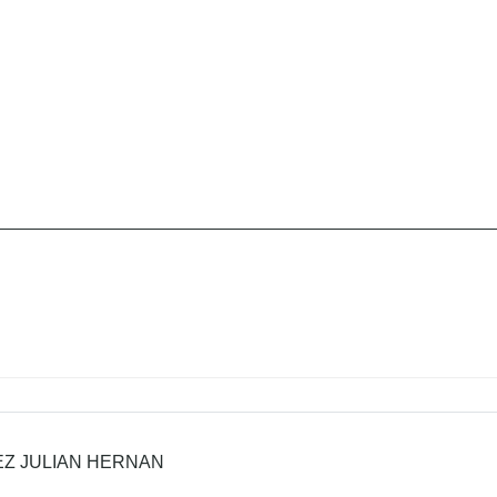
EZ JULIAN HERNAN