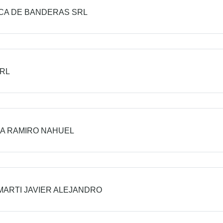
CA DE BANDERAS SRL
RL
A RAMIRO NAHUEL
ARTI JAVIER ALEJANDRO