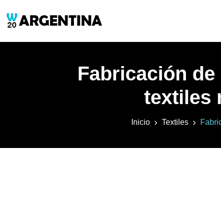
Fabricación de
textiles
Inicio
Textiles
Fabric