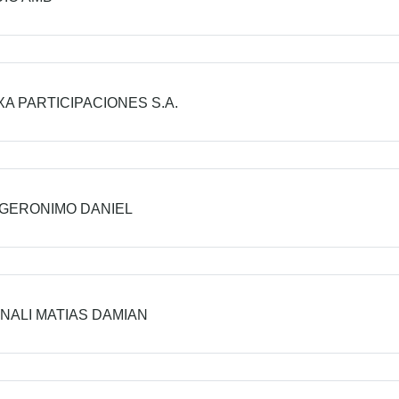
A PARTICIPACIONES S.A.
GERONIMO DANIEL
NALI MATIAS DAMIAN