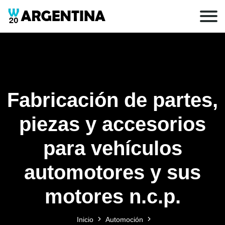
Fabricación de partes,
piezas y accesorios
para vehículos
automotores y sus
motores n.c.p.
Inicio
Automoción