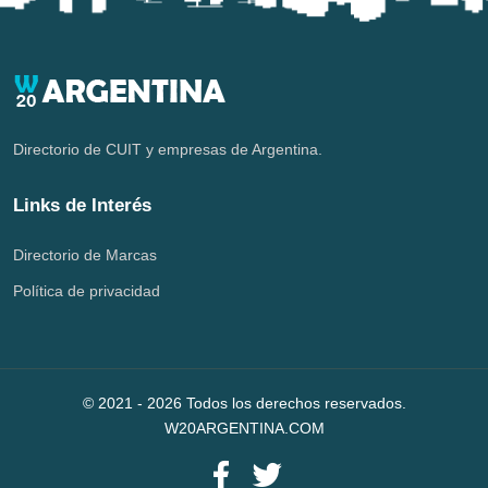
Directorio de CUIT y empresas de Argentina.
Links de Interés
Directorio de Marcas
Política de privacidad
© 2021 -
2026
Todos los derechos reservados.
W20ARGENTINA.COM