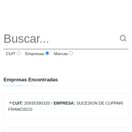
CUIT
Empresas
Marcas
Empresas Encontradas
CUIT:
20935390320
/
EMPRESA:
SUCESION DE CUPPARI
FRANCISCO