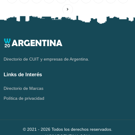
Directorio de CUIT y empresas de Argentina.
Links de Interés
Directorio de Marcas
Política de privacidad
© 2021 -
2026
Todos los derechos reservados.