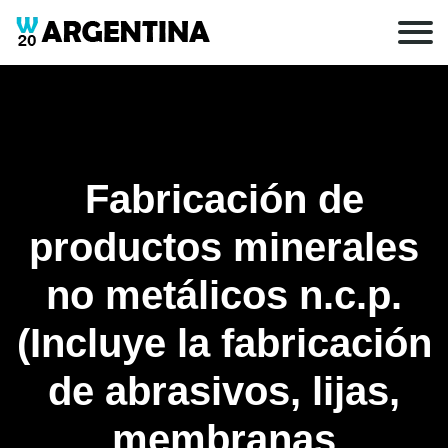
Fabricación de
productos minerales
no metálicos n.c.p.
(Incluye la fabricación
de abrasivos, lijas,
membranas