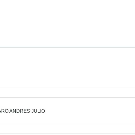
RO ANDRES JULIO