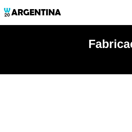
Fabrica