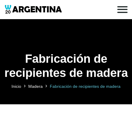
Fabricación de
recipientes de madera
Inicio
Madera
Fabricación de recipientes de madera