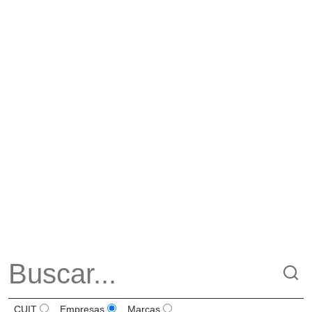
CUIT
Empresas
Marcas