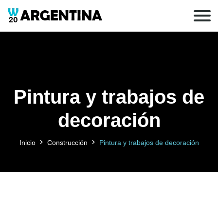
Pintura y trabajos de
decoración
Inicio
Construcción
Pintura y trabajos de decoración