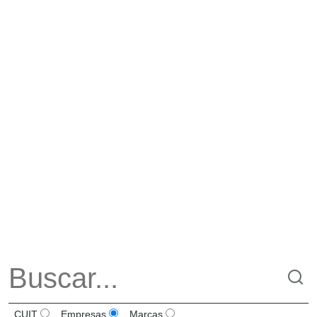
CUIT
Empresas
Marcas