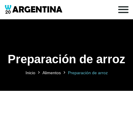
Preparación de arroz
Inicio
Alimentos
Preparación de arroz