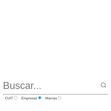
CUIT
Empresas
Marcas