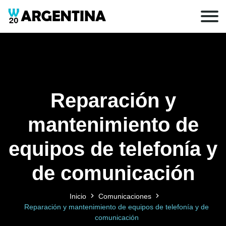
Reparación y
mantenimiento de
equipos de telefonía y
de comunicación
Inicio
Comunicaciones
Reparación y mantenimiento de equipos de telefonía y de
comunicación