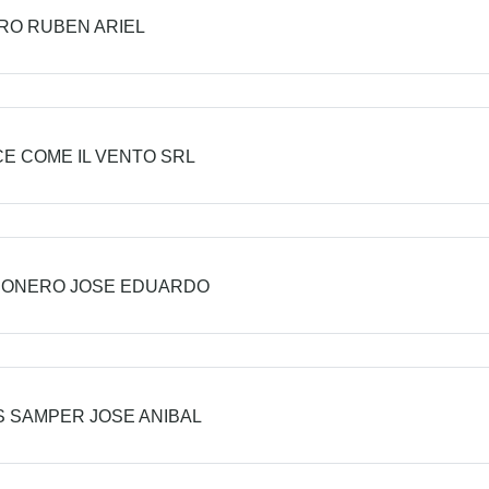
RO RUBEN ARIEL
E COME IL VENTO SRL
IONERO JOSE EDUARDO
 SAMPER JOSE ANIBAL