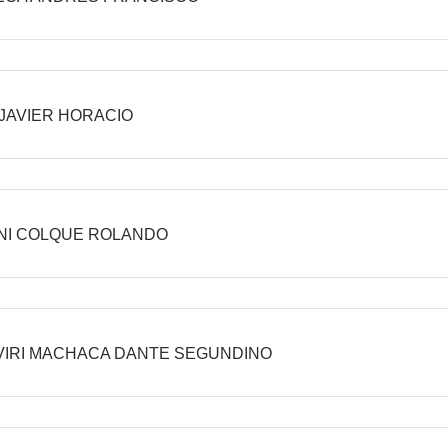
JAVIER HORACIO
NI COLQUE ROLANDO
IRI MACHACA DANTE SEGUNDINO