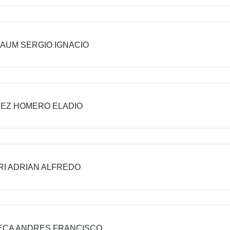
AUM SERGIO IGNACIO
EZ HOMERO ELADIO
RI ADRIAN ALFREDO
ECA ANDRES FRANCISCO