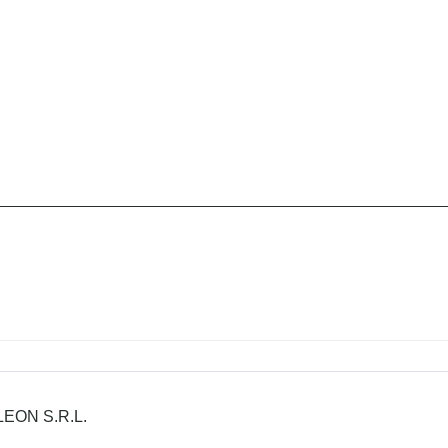
EON S.R.L.