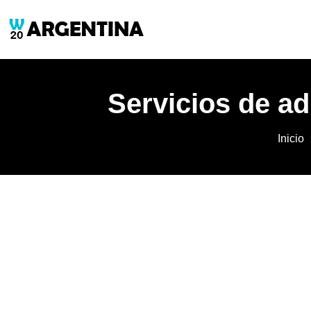
Servicios de ad
Inicio