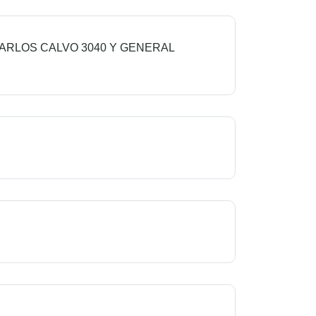
ARLOS CALVO 3040 Y GENERAL