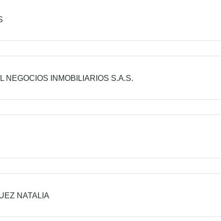
S
L NEGOCIOS INMOBILIARIOS S.A.S.
EZ NATALIA