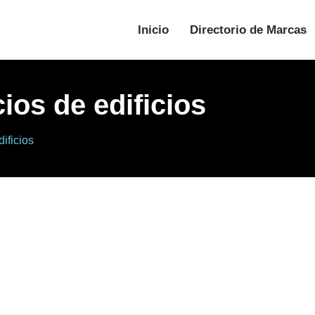
Inicio
Directorio de Marcas
ios de edificios
ificios