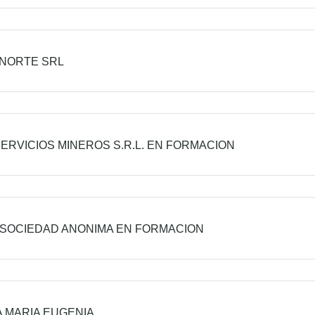
NORTE SRL
ERVICIOS MINEROS S.R.L. EN FORMACION
 SOCIEDAD ANONIMA EN FORMACION
 MARIA EUGENIA