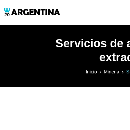
Servicios de 
extra
Inicio
Minería
S