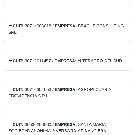
CUIT:
30714906018
/
EMPRESA:
BRACHT CONSULTING
SRL
CUIT:
30716611457
/
EMPRESA:
ALTERAGRO DEL SUD
CUIT:
30716354853
/
EMPRESA:
AGROPECUARIA
PROVIDENCIA S.R.L.
CUIT:
30530258560
/
EMPRESA:
SANTA MARIA
SOCIEDAD ANONIMA INVERSORA Y FINANCIERA