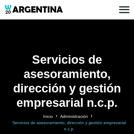
Servicios de
asesoramiento,
dirección y gestión
empresarial n.c.p.
Inicio
Administración
Servicios de asesoramiento, dirección y gestión empresarial
n.c.p.