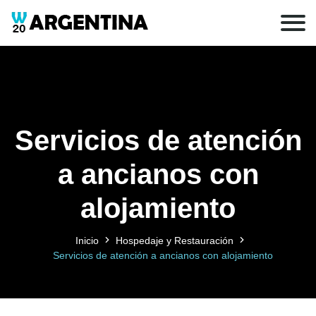
Servicios de atención
a ancianos con
alojamiento
Inicio
Hospedaje y Restauración
Servicios de atención a ancianos con alojamiento