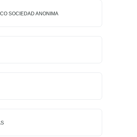
ICO SOCIEDAD ANONIMA
AS