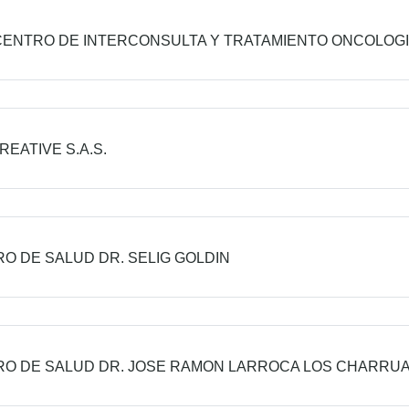
CENTRO DE INTERCONSULTA Y TRATAMIENTO ONCOLOG
REATIVE S.A.S.
O DE SALUD DR. SELIG GOLDIN
O DE SALUD DR. JOSE RAMON LARROCA LOS CHARRU