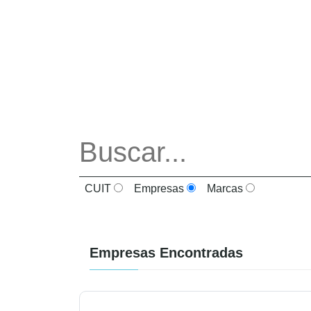
CUIT
Empresas
Marcas
Empresas Encontradas