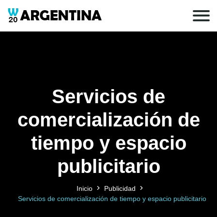
Servicios de
comercialización de
tiempo y espacio
publicitario
Inicio
Publicidad
Servicios de comercialización de tiempo y espacio publicitario