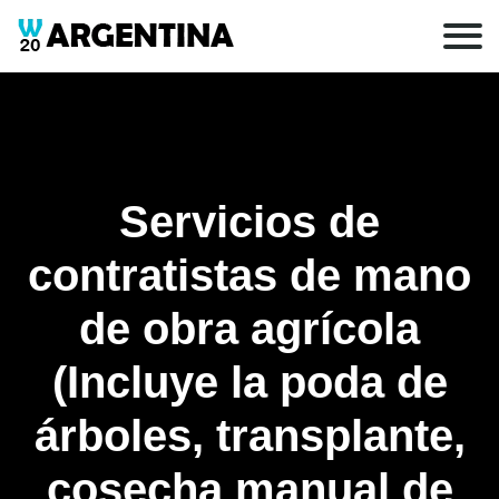
Servicios de
contratistas de mano
de obra agrícola
(Incluye la poda de
árboles, transplante,
cosecha manual de