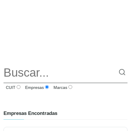
CUIT
Empresas
Marcas
Empresas Encontradas