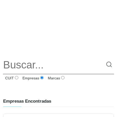
CUIT
Empresas
Marcas
Empresas Encontradas