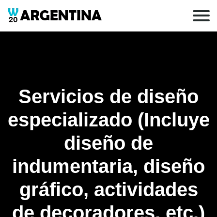
Servicios de diseño
especializado (Incluye
diseño de
indumentaria, diseño
gráfico, actividades
de decoradores, etc.)