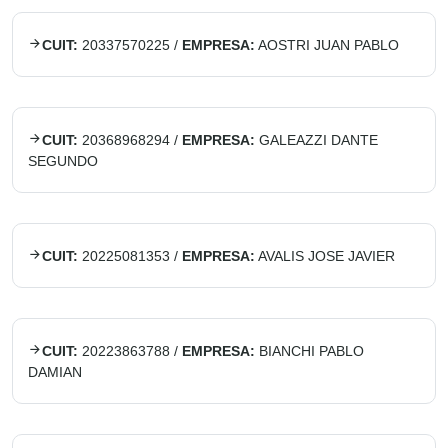
CUIT:
20337570225
/
EMPRESA:
AOSTRI JUAN PABLO
CUIT:
20368968294
/
EMPRESA:
GALEAZZI DANTE
SEGUNDO
CUIT:
20225081353
/
EMPRESA:
AVALIS JOSE JAVIER
CUIT:
20223863788
/
EMPRESA:
BIANCHI PABLO
DAMIAN