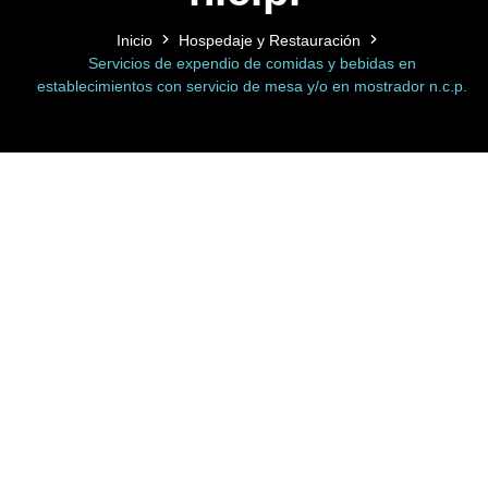
Inicio
Hospedaje y Restauración
Servicios de expendio de comidas y bebidas en
establecimientos con servicio de mesa y/o en mostrador n.c.p.