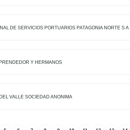
NAL DE SERVICIOS PORTUARIOS PATAGONIA NORTE S A
MPRENDEDOR Y HERMANOS
DEL VALLE SOCIEDAD ANONIMA