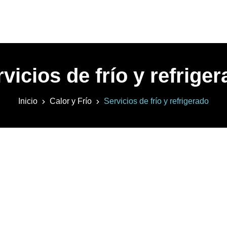
vicios de frío y refrige
Inicio
Calor y Frío
Servicios de frío y refrigerado