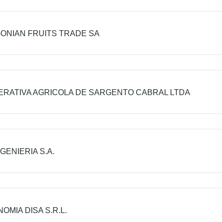
ONIAN FRUITS TRADE SA
RATIVA AGRICOLA DE SARGENTO CABRAL LTDA
NGENIERIA S.A.
OMIA DISA S.R.L.