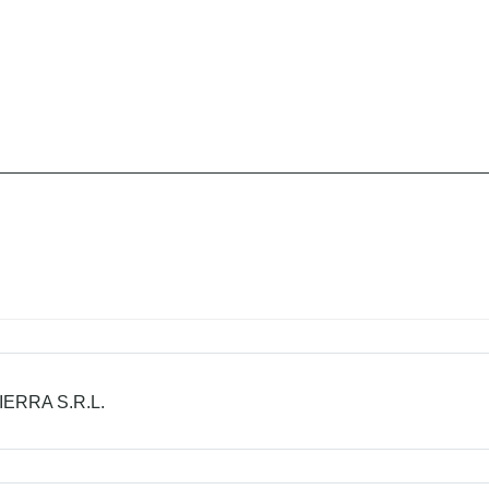
IERRA S.R.L.