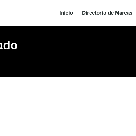
Inicio
Directorio de Marcas
rado