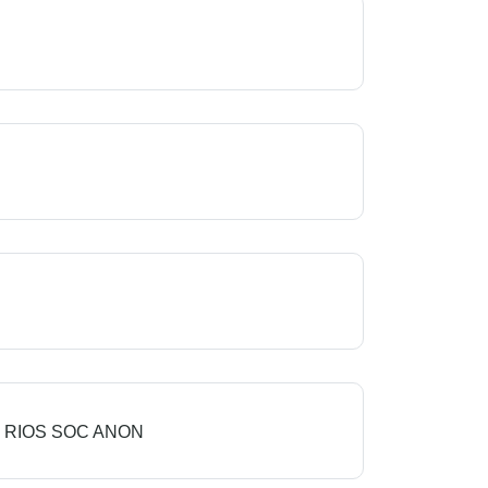
 RIOS SOC ANON