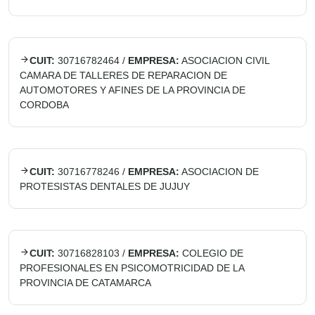
CUIT:
30716782464
/
EMPRESA:
ASOCIACION CIVIL
CAMARA DE TALLERES DE REPARACION DE
AUTOMOTORES Y AFINES DE LA PROVINCIA DE
CORDOBA
CUIT:
30716778246
/
EMPRESA:
ASOCIACION DE
PROTESISTAS DENTALES DE JUJUY
CUIT:
30716828103
/
EMPRESA:
COLEGIO DE
PROFESIONALES EN PSICOMOTRICIDAD DE LA
PROVINCIA DE CATAMARCA