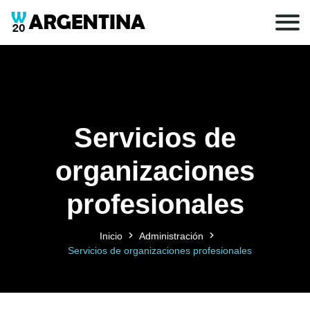
Servicios de
organizaciones
profesionales
Inicio
Administración
Servicios de organizaciones profesionales