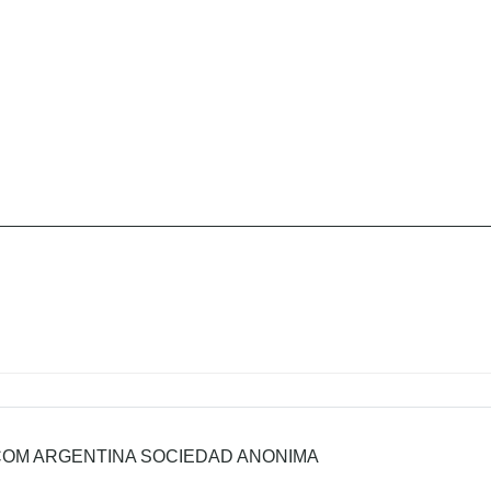
OM ARGENTINA SOCIEDAD ANONIMA