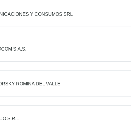
NICACIONES Y CONSUMOS SRL
COM S.A.S.
RSKY ROMINA DEL VALLE
CO S.R.L