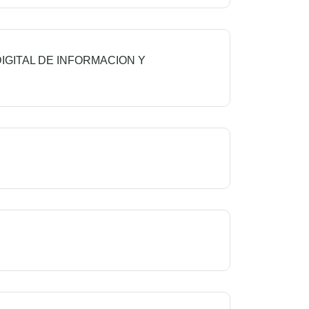
IGITAL DE INFORMACION Y