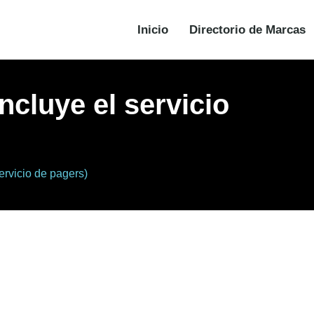
Inicio
Directorio de Marcas
ncluye el servicio
ervicio de pagers)