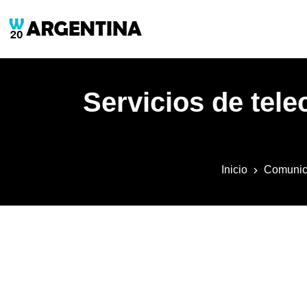
Servicios de tele
Inicio
Comunic