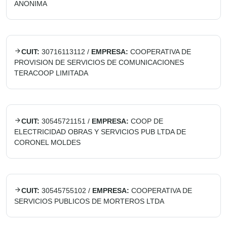
ANONIMA
CUIT:
30716113112
/
EMPRESA:
COOPERATIVA DE
PROVISION DE SERVICIOS DE COMUNICACIONES
TERACOOP LIMITADA
CUIT:
30545721151
/
EMPRESA:
COOP DE
ELECTRICIDAD OBRAS Y SERVICIOS PUB LTDA DE
CORONEL MOLDES
CUIT:
30545755102
/
EMPRESA:
COOPERATIVA DE
SERVICIOS PUBLICOS DE MORTEROS LTDA