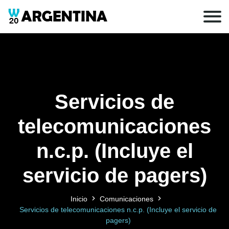
Servicios de
telecomunicaciones
n.c.p. (Incluye el
servicio de pagers)
Inicio
Comunicaciones
Servicios de telecomunicaciones n.c.p. (Incluye el servicio de
pagers)