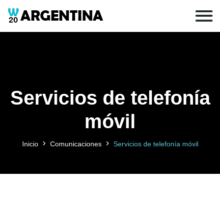
Servicios de telefonía
móvil
Inicio
Comunicaciones
Servicios de telefonía móvil