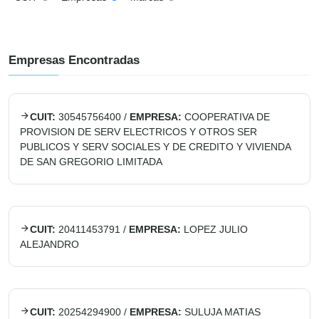
Empresas Encontradas
CUIT:
30545756400
/
EMPRESA:
COOPERATIVA DE
PROVISION DE SERV ELECTRICOS Y OTROS SER
PUBLICOS Y SERV SOCIALES Y DE CREDITO Y VIVIENDA
DE SAN GREGORIO LIMITADA
CUIT:
20411453791
/
EMPRESA:
LOPEZ JULIO
ALEJANDRO
CUIT:
20254294900
/
EMPRESA:
SULUJA MATIAS