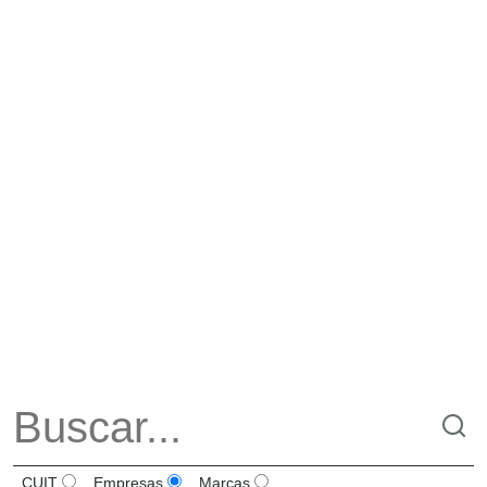
CUIT
Empresas
Marcas