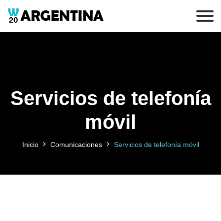
Servicios de telefonía
móvil
Inicio
Comunicaciones
Servicios de telefonía móvil