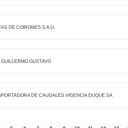
AS DE COIRONES S.A.U.
 GUILLERMO GUSTAVO
PORTADORA DE CAUDALES VIGENCIA DUQUE SA