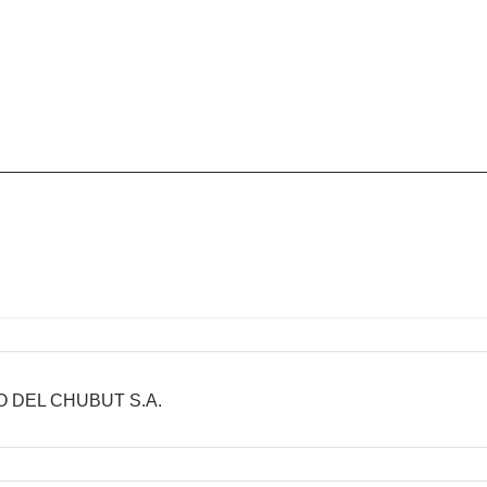
 DEL CHUBUT S.A.