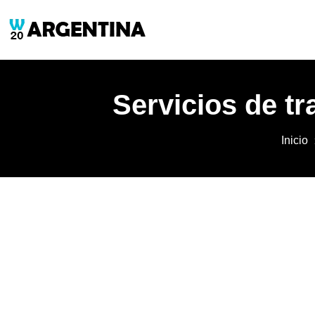
Servicios de tr
Inicio