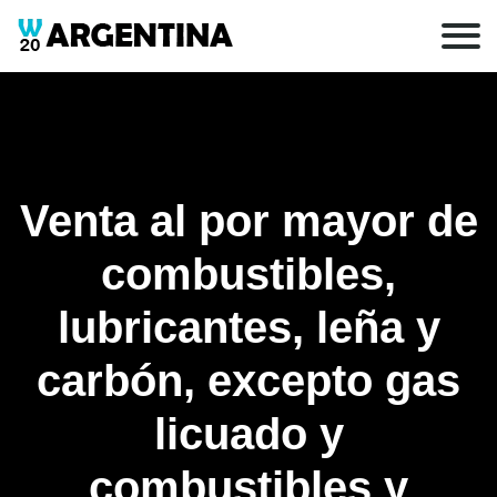
Venta al por mayor de
combustibles,
lubricantes, leña y
carbón, excepto gas
licuado y
combustibles y