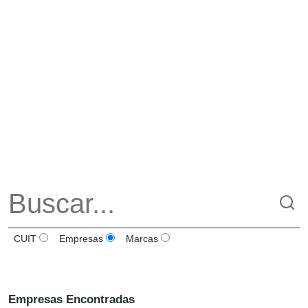
CUIT
Empresas
Marcas
Empresas Encontradas