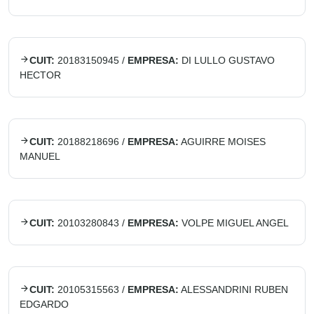
CUIT:
20183150945
/
EMPRESA:
DI LULLO GUSTAVO
HECTOR
CUIT:
20188218696
/
EMPRESA:
AGUIRRE MOISES
MANUEL
CUIT:
20103280843
/
EMPRESA:
VOLPE MIGUEL ANGEL
CUIT:
20105315563
/
EMPRESA:
ALESSANDRINI RUBEN
EDGARDO