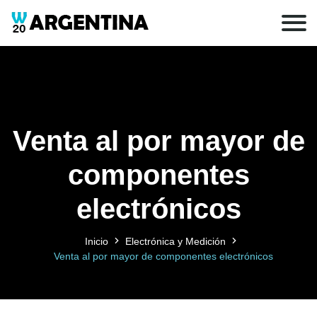
Venta al por mayor de
componentes
electrónicos
Inicio
Electrónica y Medición
Venta al por mayor de componentes electrónicos