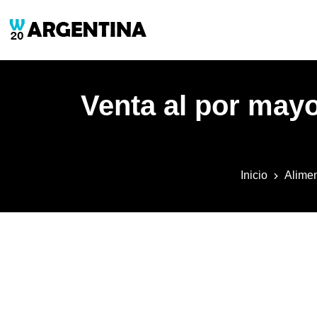
Venta al por mayo
Inicio
Alime