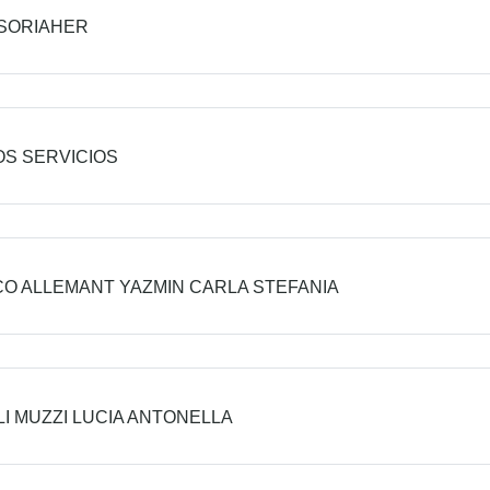
SORIAHER
S SERVICIOS
O ALLEMANT YAZMIN CARLA STEFANIA
I MUZZI LUCIA ANTONELLA