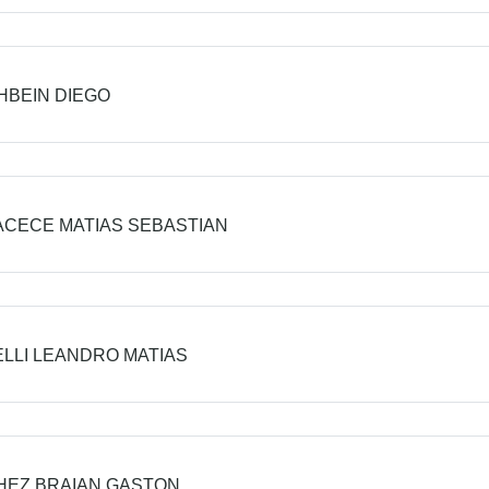
BEIN DIEGO
CECE MATIAS SEBASTIAN
LLI LEANDRO MATIAS
HEZ BRAIAN GASTON