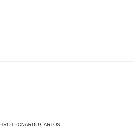
EIRO LEONARDO CARLOS