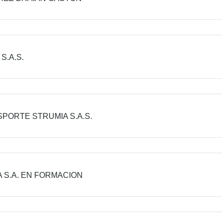
S.A.S.
PORTE STRUMIA S.A.S.
 S.A. EN FORMACION