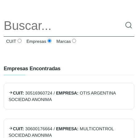
CUIT
Empresas
Marcas
Empresas Encontradas
CUIT:
30516960724
/
EMPRESA:
OTIS ARGENTINA
SOCIEDAD ANONIMA
CUIT:
30600176664
/
EMPRESA:
MULTICONTROL
SOCIEDAD ANONIMA