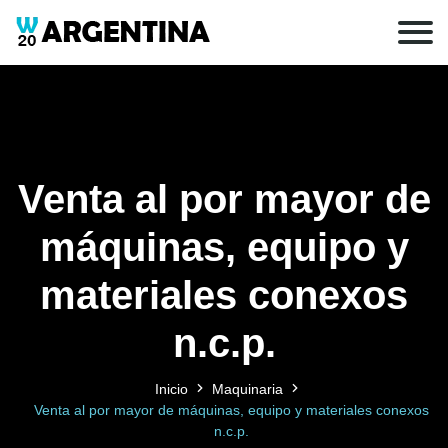
Venta al por mayor de
máquinas, equipo y
materiales conexos
n.c.p.
Inicio
Maquinaria
Venta al por mayor de máquinas, equipo y materiales conexos
n.c.p.