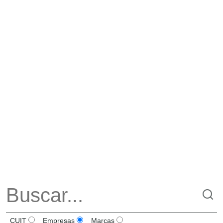
CUIT
Empresas
Marcas