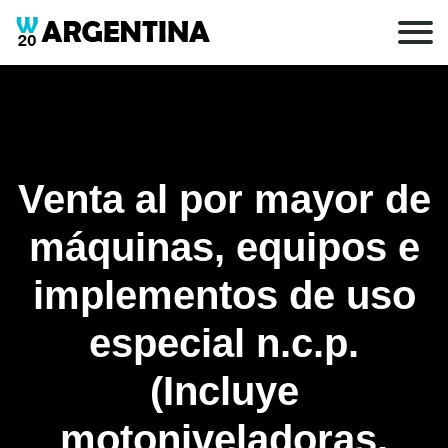
Venta al por mayor de
máquinas, equipos e
implementos de uso
especial n.c.p.
(Incluye
motoniveladoras,