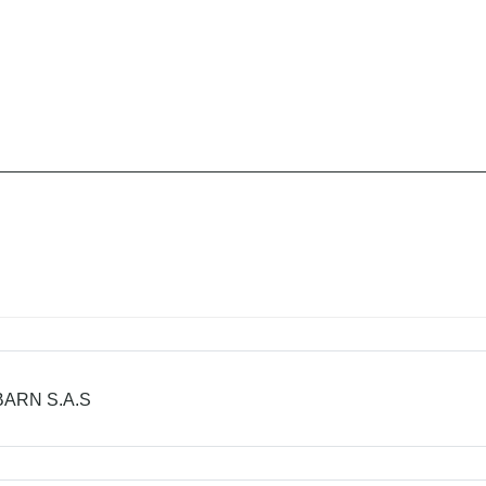
ARN S.A.S