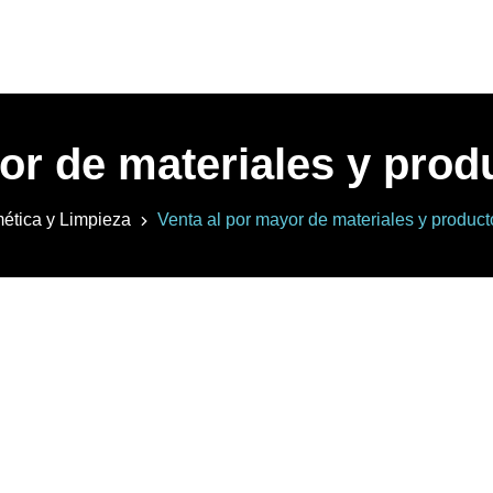
or de materiales y prod
ética y Limpieza
Venta al por mayor de materiales y product