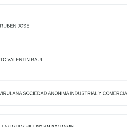
 RUBEN JOSE
TTO VALENTIN RAUL
VIRULANA SOCIEDAD ANONIMA INDUSTRIAL Y COMERCI