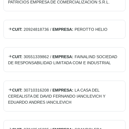
PATRICIOS EMPRESA DE COMERCIALIZACION S.R.L.
CUIT:
20924818736
/
EMPRESA:
PEROTTO HELIO
CUIT:
30551339862
/
EMPRESA:
FAINALIND SOCIEDAD
DE RESPONSABILIDAD LIMITADA COM E INDUSTRIAL
CUIT:
30710316208
/
EMPRESA:
LA CASA DEL
CEREALISTA DE DAVID FERNANDO IANCILEVICH Y
EDUARDO ANDRES IANCILEVICH