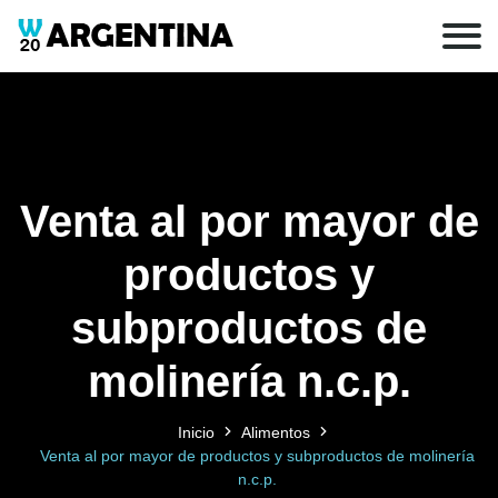
Venta al por mayor de
productos y
subproductos de
molinería n.c.p.
Inicio
Alimentos
Venta al por mayor de productos y subproductos de molinería
n.c.p.