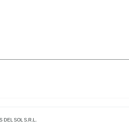
 DEL SOL S.R.L.