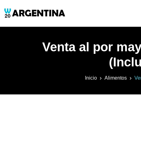
Venta al por may
(Incl
Inicio
Alimentos
Ve