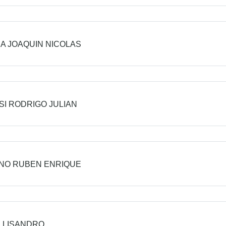
A JOAQUIN NICOLAS
SI RODRIGO JULIAN
NO RUBEN ENRIQUE
I LISANDRO