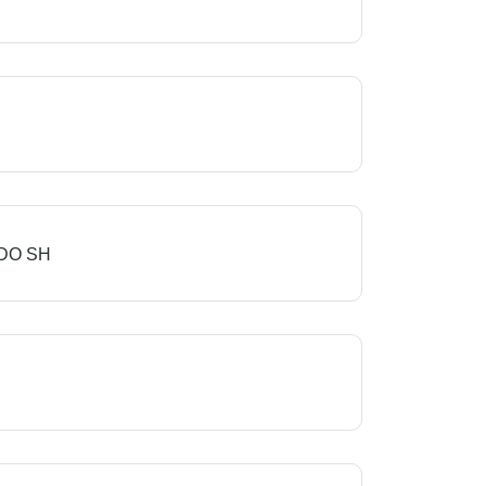
NDO SH