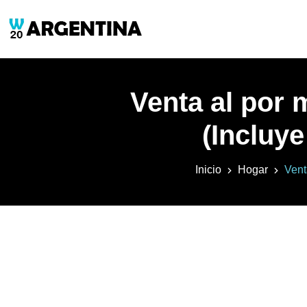
Venta al por 
(Incluye
Inicio
Hogar
Vent