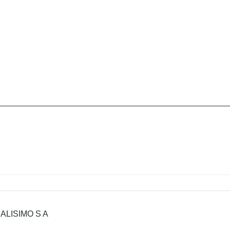
ALISIMO S A