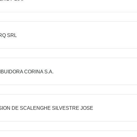
RQ SRL
IBUIDORA CORINA S.A.
ION DE SCALENGHE SILVESTRE JOSE