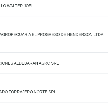
LO WALTER JOEL
AGROPECUARIA EL PROGRESO DE HENDERSON LTDA
IONES ALDEBARAN AGRO SRL
ADO FORRAJERO NORTE SRL