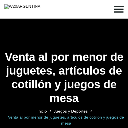
Venta al por menor de
juguetes, artículos de
cotillón y juegos de
mesa
Inicio
Juegos y Deportes
Venta al por menor de juguetes, artículos de cotillón y juegos de
mesa