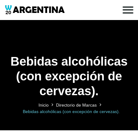
Bebidas alcohólicas
(con excepción de
cervezas).
Inicio
Directorio de Marcas
Bebidas alcohólicas (con excepción de cervezas).