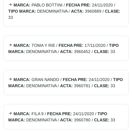
MARCA:
PABLO BOTTINI
/
FECHA PRE:
24/11/2020
/
TIPO MARCA:
DENOMINATIVA
/
ACTA:
3960889
/
CLASE:
33
MARCA:
TOMA Y RIE
/
FECHA PRE:
17/11/2020
/
TIPO
MARCA:
DENOMINATIVA
/
ACTA:
3960452
/
CLASE:
33
MARCA:
GRAN NANDO
/
FECHA PRE:
24/11/2020
/
TIPO
MARCA:
DENOMINATIVA
/
ACTA:
3960781
/
CLASE:
33
MARCA:
FILA 9
/
FECHA PRE:
24/11/2020
/
TIPO
MARCA:
DENOMINATIVA
/
ACTA:
3960780
/
CLASE:
33