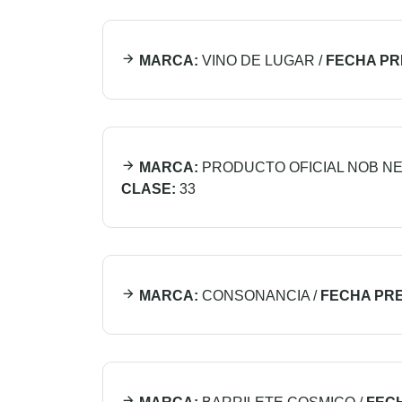
MARCA:
VINO DE LUGAR
/
FECHA PR
MARCA:
PRODUCTO OFICIAL NOB NE
CLASE:
33
MARCA:
CONSONANCIA
/
FECHA PRE