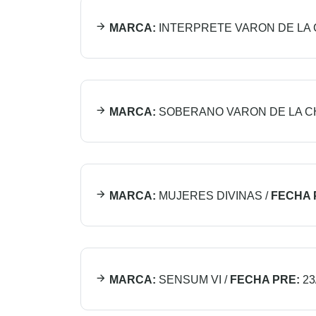
MARCA:
INTERPRETE VARON DE LA
MARCA:
SOBERANO VARON DE LA 
MARCA:
MUJERES DIVINAS
/
FECHA 
MARCA:
SENSUM VI
/
FECHA PRE:
23