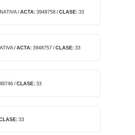
NATIVA
/
ACTA:
3948758
/
CLASE:
33
ATIVA
/
ACTA:
3948757
/
CLASE:
33
48746
/
CLASE:
33
CLASE:
33