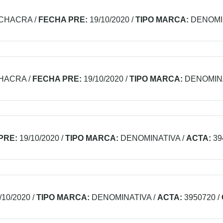
 CHACRA
/
FECHA PRE:
19/10/2020
/
TIPO MARCA:
DENOMI
CHACRA
/
FECHA PRE:
19/10/2020
/
TIPO MARCA:
DENOMIN
PRE:
19/10/2020
/
TIPO MARCA:
DENOMINATIVA
/
ACTA:
39
/10/2020
/
TIPO MARCA:
DENOMINATIVA
/
ACTA:
3950720
/