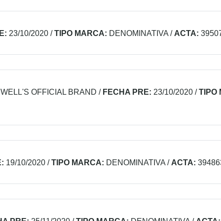
E:
23/10/2020
/
TIPO MARCA:
DENOMINATIVA
/
ACTA:
3950
WELL'S OFFICIAL BRAND
/
FECHA PRE:
23/10/2020
/
TIPO
:
19/10/2020
/
TIPO MARCA:
DENOMINATIVA
/
ACTA:
39486