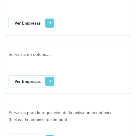
Ver Empresas
Servicios de defensa
...
Ver Empresas
Servicios para la regulación de la actividad económica
(Incluye la administración públ
...