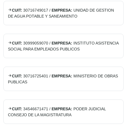
CUIT:
30716749017
/
EMPRESA:
UNIDAD DE GESTION
DE AGUA POTABLE Y SANEAMIENTO
CUIT:
30999059070
/
EMPRESA:
INSTITUTO ASISTENCIA
SOCIAL PARA EMPLEADOS PUBLICOS
CUIT:
30716725401
/
EMPRESA:
MINISTERIO DE OBRAS
PUBLICAS
CUIT:
34546671471
/
EMPRESA:
PODER JUDICIAL
CONSEJO DE LA MAGISTRATURA