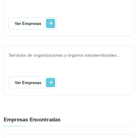
Ver Empresas
Servicios de organizaciones y órganos extraterritoriales
...
Ver Empresas
Empresas Encontradas