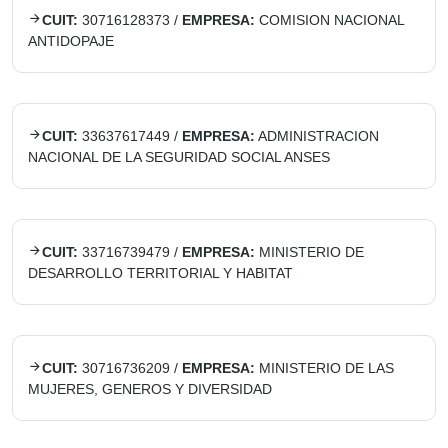
CUIT:
30716128373
/
EMPRESA:
COMISION NACIONAL
ANTIDOPAJE
CUIT:
33637617449
/
EMPRESA:
ADMINISTRACION
NACIONAL DE LA SEGURIDAD SOCIAL ANSES
CUIT:
33716739479
/
EMPRESA:
MINISTERIO DE
DESARROLLO TERRITORIAL Y HABITAT
CUIT:
30716736209
/
EMPRESA:
MINISTERIO DE LAS
MUJERES, GENEROS Y DIVERSIDAD