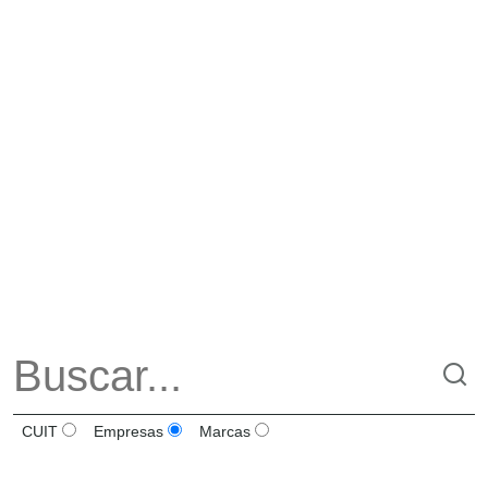
CUIT
Empresas
Marcas