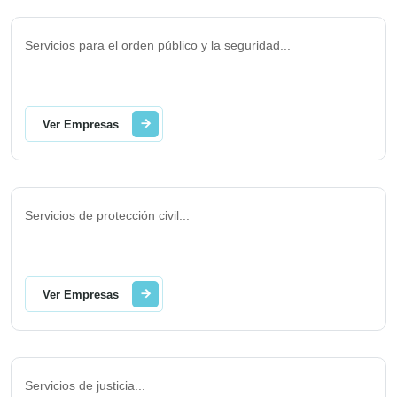
Servicios para el orden público y la seguridad
...
Ver Empresas
Servicios de protección civil
...
Ver Empresas
Servicios de justicia
...