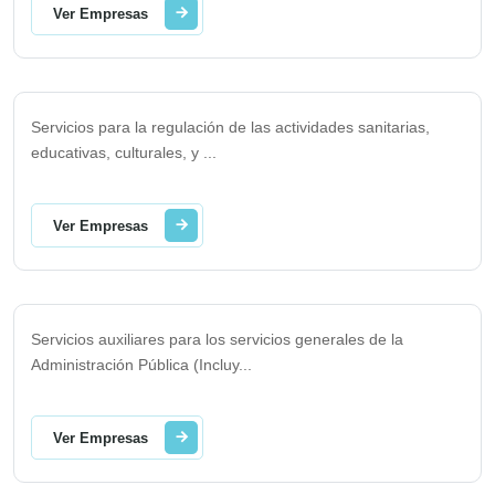
Ver Empresas
Servicios para la regulación de las actividades sanitarias,
educativas, culturales, y
...
Ver Empresas
Servicios auxiliares para los servicios generales de la
Administración Pública (Incluy
...
Ver Empresas