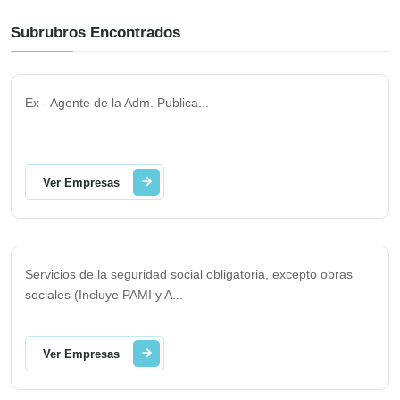
Subrubros Encontrados
Ex - Agente de la Adm. Publica
...
Ver Empresas
Servicios de la seguridad social obligatoria, excepto obras
sociales (Incluye PAMI y A
...
Ver Empresas