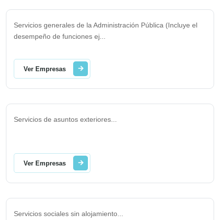
Servicios generales de la Administración Pública (Incluye el
desempeño de funciones ej
...
Ver Empresas
Servicios de asuntos exteriores
...
Ver Empresas
Servicios sociales sin alojamiento
...