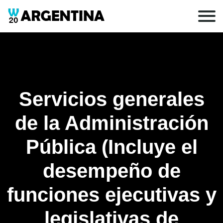
Servicios generales
de la Administración
Pública (Incluye el
desempeño de
funciones ejecutivas y
legislativas de