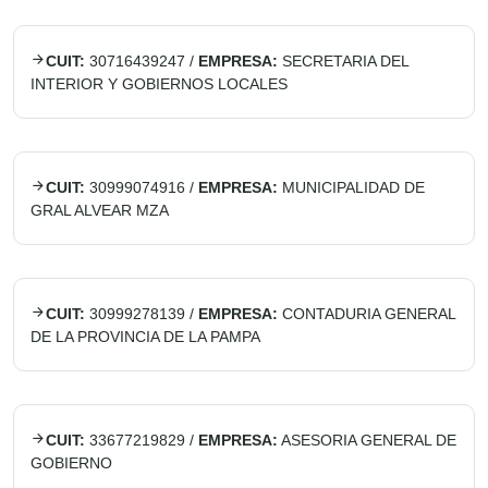
CUIT:
30716439247
/
EMPRESA:
SECRETARIA DEL
INTERIOR Y GOBIERNOS LOCALES
CUIT:
30999074916
/
EMPRESA:
MUNICIPALIDAD DE
GRAL ALVEAR MZA
CUIT:
30999278139
/
EMPRESA:
CONTADURIA GENERAL
DE LA PROVINCIA DE LA PAMPA
CUIT:
33677219829
/
EMPRESA:
ASESORIA GENERAL DE
GOBIERNO