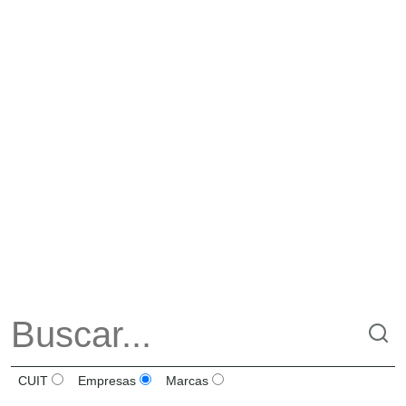
CUIT
Empresas
Marcas