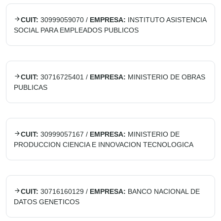
CUIT:
30999059070
/
EMPRESA:
INSTITUTO ASISTENCIA
SOCIAL PARA EMPLEADOS PUBLICOS
CUIT:
30716725401
/
EMPRESA:
MINISTERIO DE OBRAS
PUBLICAS
CUIT:
30999057167
/
EMPRESA:
MINISTERIO DE
PRODUCCION CIENCIA E INNOVACION TECNOLOGICA
CUIT:
30716160129
/
EMPRESA:
BANCO NACIONAL DE
DATOS GENETICOS