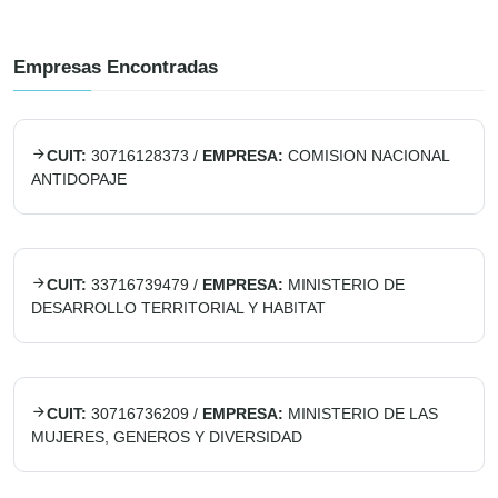
Empresas Encontradas
CUIT:
30716128373
/
EMPRESA:
COMISION NACIONAL
ANTIDOPAJE
CUIT:
33716739479
/
EMPRESA:
MINISTERIO DE
DESARROLLO TERRITORIAL Y HABITAT
CUIT:
30716736209
/
EMPRESA:
MINISTERIO DE LAS
MUJERES, GENEROS Y DIVERSIDAD