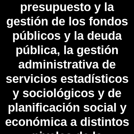
presupuesto y la
gestión de los fondos
públicos y la deuda
pública, la gestión
administrativa de
servicios estadísticos
y sociológicos y de
planificación social y
económica a distintos