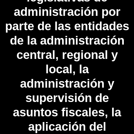
administración por
parte de las entidades
de la administración
central, regional y
local, la
administración y
supervisión de
asuntos fiscales, la
aplicación del