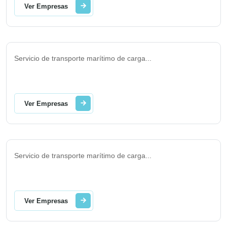
Ver Empresas
Servicio de transporte marítimo de carga
...
Ver Empresas
Servicio de transporte marítimo de carga
...
Ver Empresas