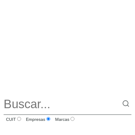
CUIT
Empresas
Marcas