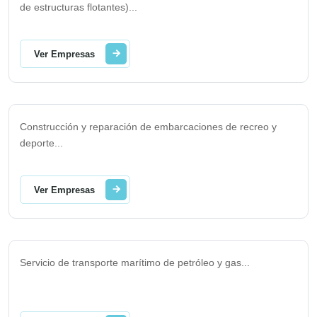
de estructuras flotantes)
...
Ver Empresas
Construcción y reparación de embarcaciones de recreo y
deporte
...
Ver Empresas
Servicio de transporte marítimo de petróleo y gas
...