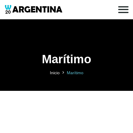
Marítimo
Inicio
Marítimo