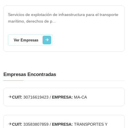
Servicios de explotación de infraestructura para el transporte
marítimo, derechos de p
...
Ver Empresas
Empresas Encontradas
CUIT:
30716619423
/
EMPRESA:
MA-CA
CUIT:
33583807859
/
EMPRESA:
TRANSPORTES Y