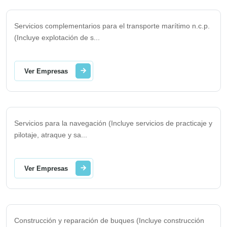
Servicios complementarios para el transporte marítimo n.c.p.
(Incluye explotación de s
...
Ver Empresas
Servicios para la navegación (Incluye servicios de practicaje y
pilotaje, atraque y sa
...
Ver Empresas
Construcción y reparación de buques (Incluye construcción