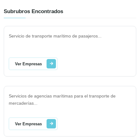
Subrubros Encontrados
Servicio de transporte marítimo de pasajeros
...
Ver Empresas
Servicios de agencias marítimas para el transporte de
mercaderías
...
Ver Empresas