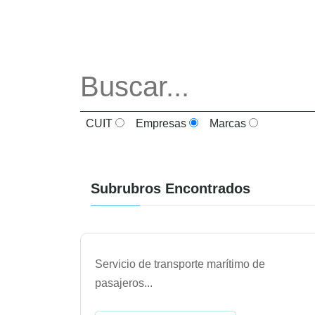
CUIT
Empresas
Marcas
Subrubros Encontrados
Servicio de transporte marítimo de
pasajeros
...