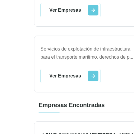
Ver Empresas
Servicios de explotación de infraestructura
para el transporte marítimo, derechos de p
...
Ver Empresas
Empresas Encontradas