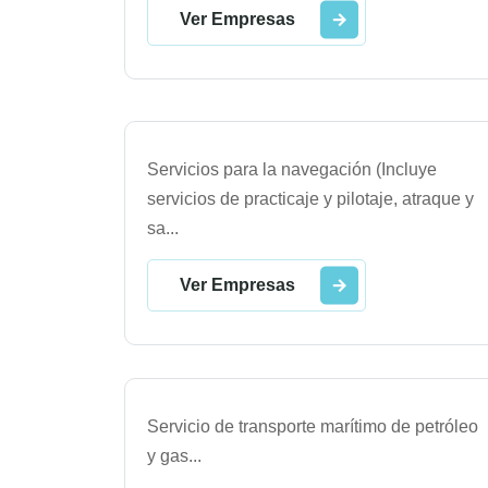
Ver Empresas
Servicios para la navegación (Incluye
servicios de practicaje y pilotaje, atraque y
sa
...
Ver Empresas
Servicio de transporte marítimo de petróleo
y gas
...