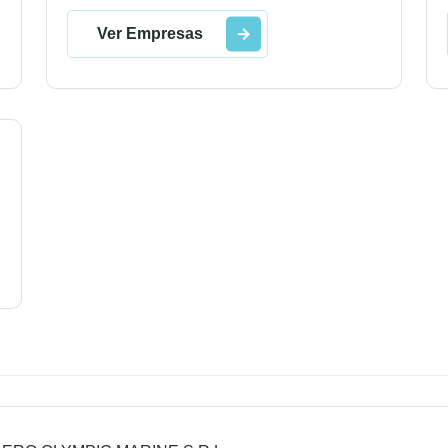
Ver Empresas