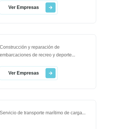
Ver Empresas
Construcción y reparación de
embarcaciones de recreo y deporte
...
Ver Empresas
Servicio de transporte marítimo de carga
...