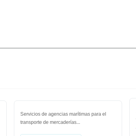
Servicios de agencias marítimas para el
transporte de mercaderías
...