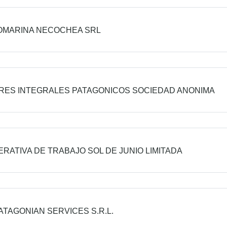
OMARINA NECOCHEA SRL
RES INTEGRALES PATAGONICOS SOCIEDAD ANONIMA
RATIVA DE TRABAJO SOL DE JUNIO LIMITADA
ATAGONIAN SERVICES S.R.L.