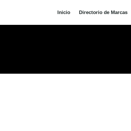
Inicio
Directorio de Marcas