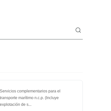
Servicios complementarios para el
transporte marítimo n.c.p. (Incluye
explotación de s
...