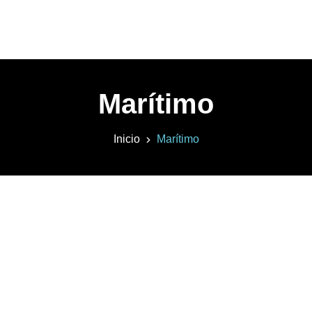
Marítimo
Inicio
Marítimo