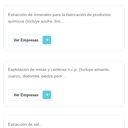
Extracción de minerales para la fabricación de productos
químicos (Incluye azufre, bor
...
Ver Empresas
Explotación de minas y canteras n.c.p. (Incluye amianto,
cuarzo, diatomita, piedra póm
...
Ver Empresas
Extracción de sal
...