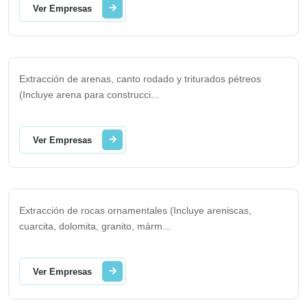
Ver Empresas
Extracción de arenas, canto rodado y triturados pétreos
(Incluye arena para construcci
...
Ver Empresas
Extracción de rocas ornamentales (Incluye areniscas,
cuarcita, dolomita, granito, márm
...
Ver Empresas