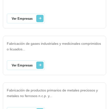
Ver Empresas
Fabricación de gases industriales y medicinales comprimidos
o licuados
...
Ver Empresas
Fabricación de productos primarios de metales preciosos y
metales no ferrosos n.c.p. y
...