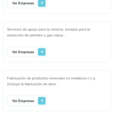
Ver Empresas
Servicios de apoyo para la minería, excepto para la
extracción de petróleo y gas natua
...
Ver Empresas
Fabricación de productos minerales no metálicos n.c.p.
(Incluye la fabricación de abra
...
Ver Empresas