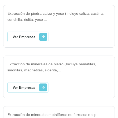
Extracción de piedra caliza y yeso (Incluye caliza, castina,
conchilla, riolita, yeso
...
Ver Empresas
Extracción de minerales de hierro (Incluye hematitas,
limonitas, magnetitas, siderita,
...
Ver Empresas
Extracción de minerales metalíferos no ferrosos n.c.p.,