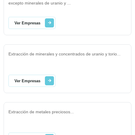
excepto minerales de uranio y
...
Ver Empresas
Extracción de minerales y concentrados de uranio y torio
...
Ver Empresas
Extracción de metales preciosos
...