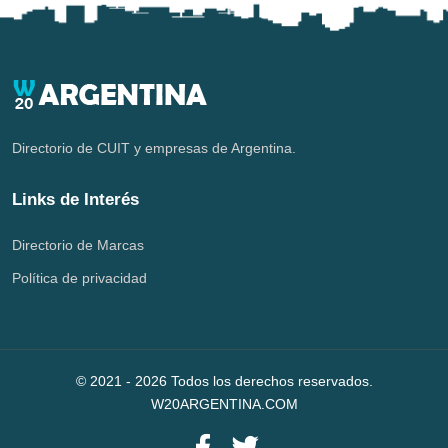
Directorio de CUIT y empresas de Argentina.
Links de Interés
Directorio de Marcas
Política de privacidad
© 2021 -
2026
Todos los derechos reservados.
W20ARGENTINA.COM