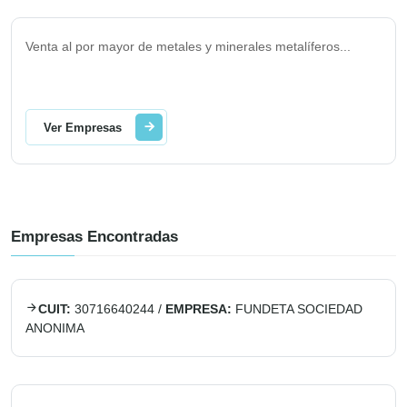
Venta al por mayor de metales y minerales metalíferos
...
Ver Empresas
Empresas Encontradas
CUIT:
30716640244
/
EMPRESA:
FUNDETA SOCIEDAD
ANONIMA