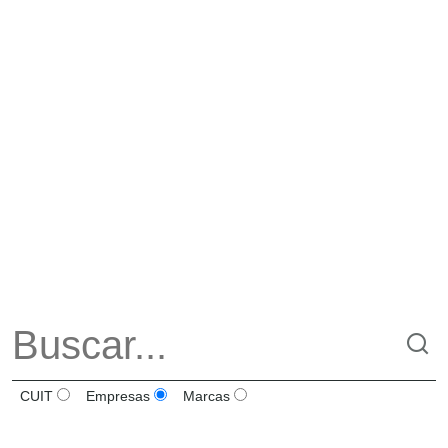
CUIT
Empresas
Marcas