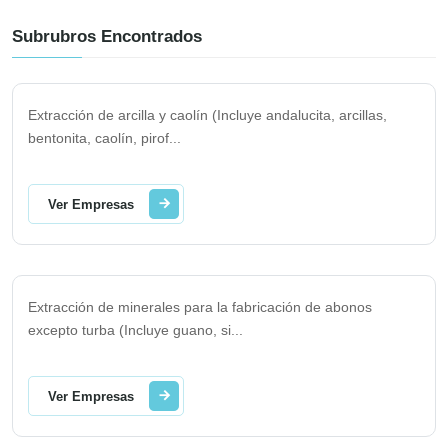
Subrubros Encontrados
Extracción de arcilla y caolín (Incluye andalucita, arcillas,
bentonita, caolín, pirof
...
Ver Empresas
Extracción de minerales para la fabricación de abonos
excepto turba (Incluye guano, si
...
Ver Empresas