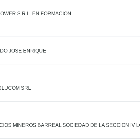
POWER S.R.L. EN FORMACION
DO JOSE ENRIQUE
SLUCOM SRL
CIOS MINEROS BARREAL SOCIEDAD DE LA SECCION IV 