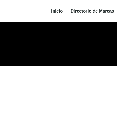
Inicio
Directorio de Marcas