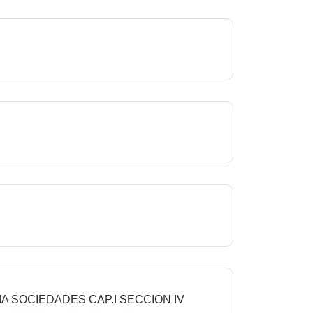
A SOCIEDADES CAP.I SECCION IV