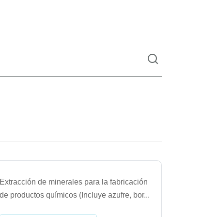
Extracción de minerales para la fabricación
de productos químicos (Incluye azufre, bor
...