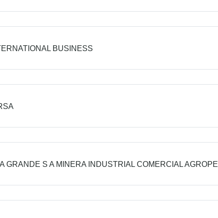
TERNATIONAL BUSINESS
RSA
A GRANDE S A MINERA INDUSTRIAL COMERCIAL AGROP