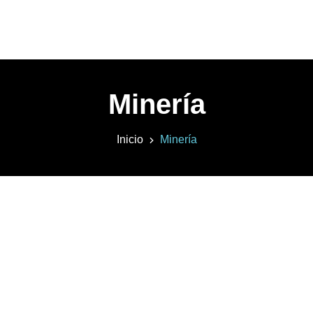
Minería
Inicio
Minería