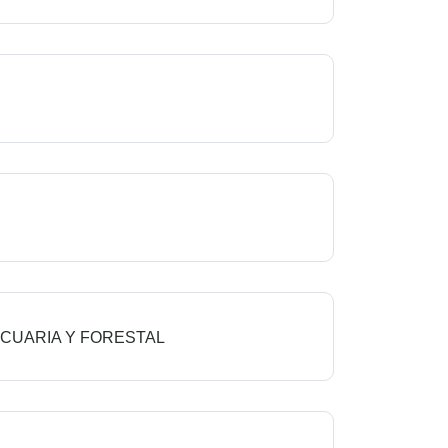
ECUARIA Y FORESTAL