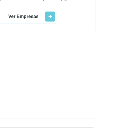
Ver Empresas