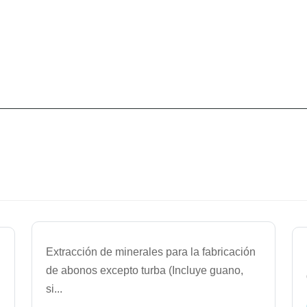
Extracción de minerales para la fabricación
de abonos excepto turba (Incluye guano,
si
...