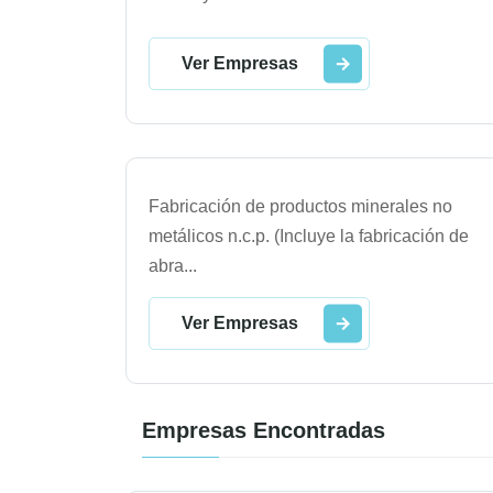
Ver Empresas
Fabricación de productos minerales no
metálicos n.c.p. (Incluye la fabricación de
abra
...
Ver Empresas
Empresas Encontradas