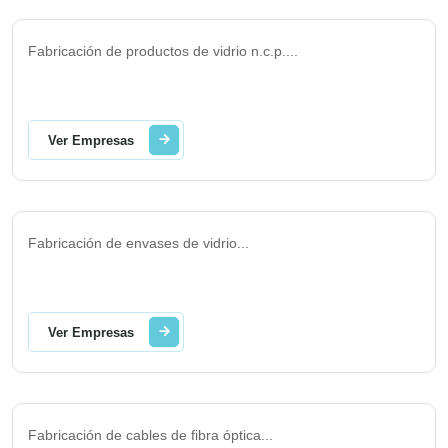
Fabricación de productos de vidrio n.c.p.
...
Ver Empresas
Fabricación de envases de vidrio
...
Ver Empresas
Fabricación de cables de fibra óptica
...