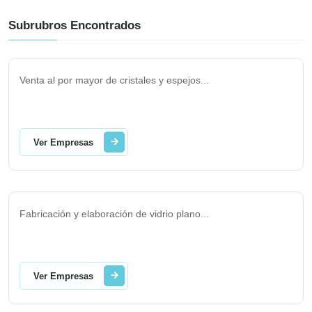
Subrubros Encontrados
Venta al por mayor de cristales y espejos
...
Ver Empresas
Fabricación y elaboración de vidrio plano
...
Ver Empresas