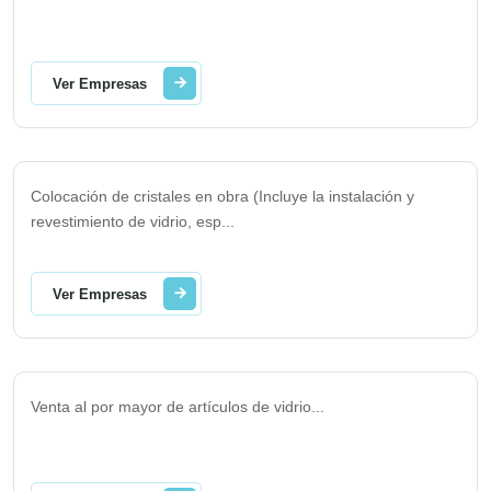
Ver Empresas
Colocación de cristales en obra (Incluye la instalación y
revestimiento de vidrio, esp
...
Ver Empresas
Venta al por mayor de artículos de vidrio
...