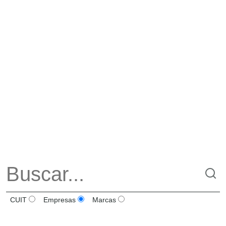
CUIT
Empresas
Marcas