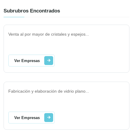
Subrubros Encontrados
Venta al por mayor de cristales y espejos
...
Ver Empresas
Fabricación y elaboración de vidrio plano
...
Ver Empresas