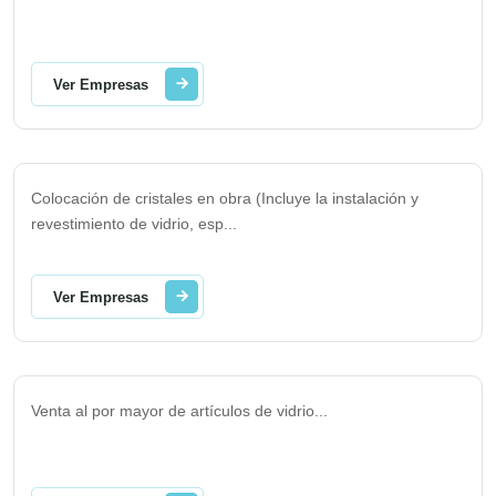
Ver Empresas
Colocación de cristales en obra (Incluye la instalación y
revestimiento de vidrio, esp
...
Ver Empresas
Venta al por mayor de artículos de vidrio
...