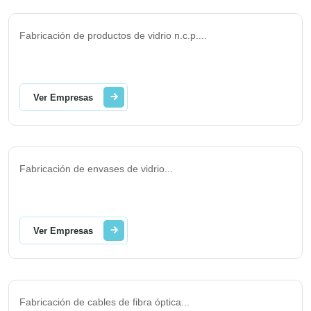
Fabricación de productos de vidrio n.c.p.
...
Ver Empresas
Fabricación de envases de vidrio
...
Ver Empresas
Fabricación de cables de fibra óptica
...