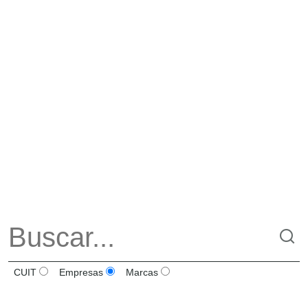
CUIT
Empresas
Marcas